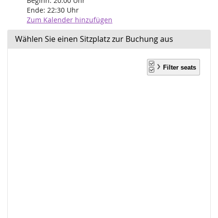
Beginn:
20:00
Uhr
Ende:
22:30
Uhr
Zum Kalender hinzufügen
Wählen Sie einen Sitzplatz zur Buchung aus