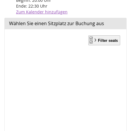
Beginn:
20:00
Uhr
Ende:
22:30
Uhr
Zum Kalender hinzufügen
Wählen Sie einen Sitzplatz zur Buchung aus