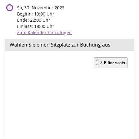
So, 30. November 2025
Beginn:
19:00
Uhr
Ende:
22:00
Uhr
Einlass:
18:00
Uhr
Zum Kalender hinzufügen
Wählen Sie einen Sitzplatz zur Buchung aus