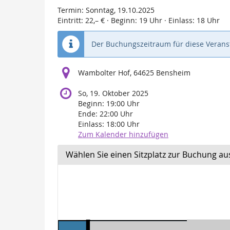
Termin: Sonntag, 19.10.2025
Eintritt: 22,– € · Beginn: 19 Uhr · Einlass: 18 Uhr
Der Buchungszeitraum für diese Veranst
Wambolter Hof, 64625 Bensheim
So, 19. Oktober 2025
Beginn:
19:00
Uhr
Ende:
22:00
Uhr
Einlass:
18:00
Uhr
Zum Kalender hinzufügen
Wählen Sie einen Sitzplatz zur Buchung au