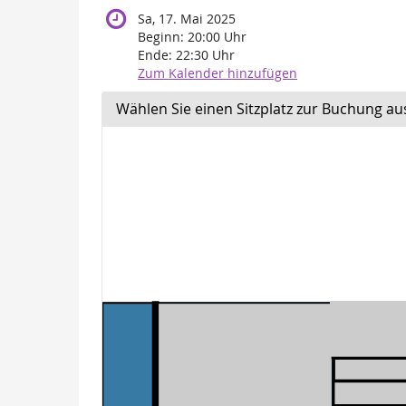
Sa, 17. Mai 2025
Beginn:
20:00
Uhr
Ende:
22:30
Uhr
Zum Kalender hinzufügen
Wählen Sie einen Sitzplatz zur Buchung au