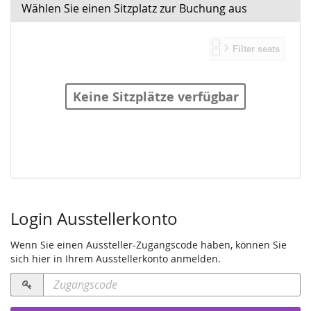
Wählen Sie einen Sitzplatz zur Buchung aus
Keine Sitzplätze verfügbar
Produkte
Login Ausstellerkonto
Wenn Sie einen Aussteller-Zugangscode haben, können Sie
sich hier in Ihrem Ausstellerkonto anmelden.
Zugangscode
erforderlich