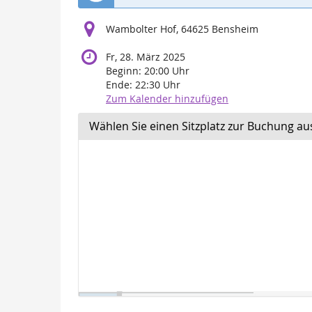
Wambolter Hof, 64625 Bensheim
Fr, 28. März 2025
Beginn:
20:00
Uhr
Ende:
22:30
Uhr
Zum Kalender hinzufügen
Wählen Sie einen Sitzplatz zur Buchung au