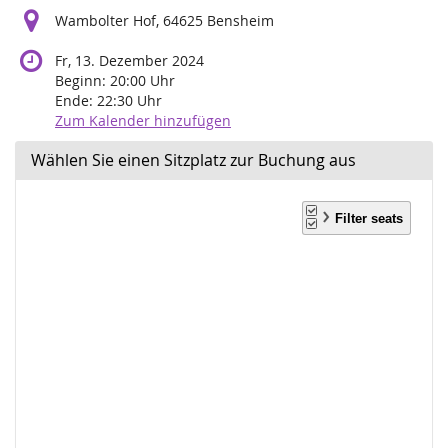
Wambolter Hof, 64625 Bensheim
Fr, 13. Dezember 2024
Beginn:
20:00
Uhr
Ende:
22:30
Uhr
Zum Kalender hinzufügen
Wählen Sie einen Sitzplatz zur Buchung aus